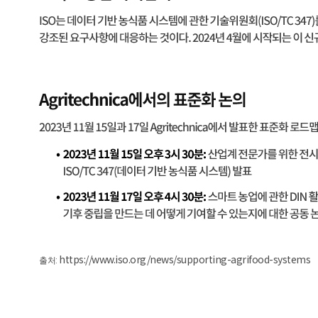
https://www.iso.org/news/supporting-agrifood-systems
출처: