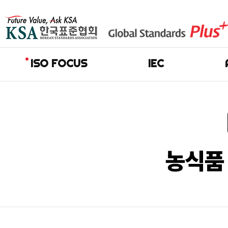
ISO FOCUS
IEC
농식품