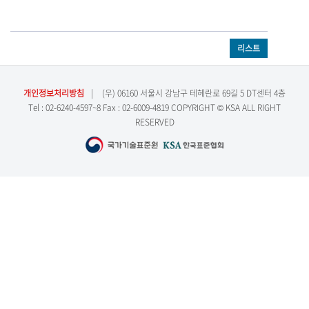
리스트
개인정보처리방침
|
(우) 06160 서울시 강남구 테헤란로 69길 5 DT센터 4층
Tel : 02-6240-4597~8 Fax : 02-6009-4819 COPYRIGHT © KSA ALL RIGHT
RESERVED