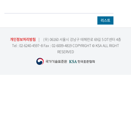
리스트
개인정보처리방침
|
(우) 06160 서울시 강남구 테헤란로 69길 5 DT센터 4층
Tel : 02-6240-4597~8 Fax : 02-6009-4819 COPYRIGHT © KSA ALL RIGHT
RESERVED