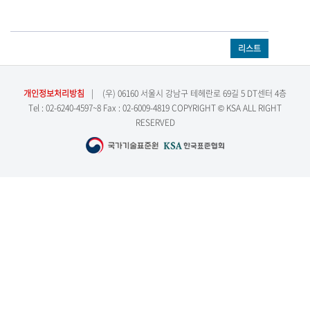
리스트
개인정보처리방침
|
(우) 06160 서울시 강남구 테헤란로 69길 5 DT센터 4층
Tel : 02-6240-4597~8 Fax : 02-6009-4819 COPYRIGHT © KSA ALL RIGHT
RESERVED