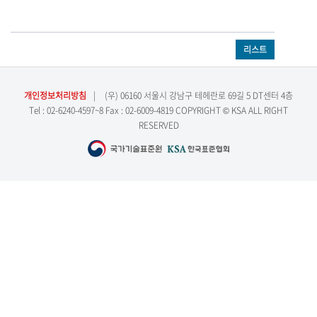
리스트
개인정보처리방침
|
(우) 06160 서울시 강남구 테헤란로 69길 5 DT센터 4층
Tel : 02-6240-4597~8 Fax : 02-6009-4819 COPYRIGHT © KSA ALL RIGHT
RESERVED