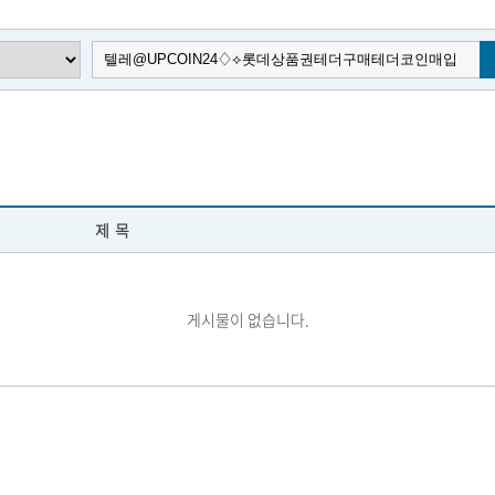
제목
게시물이 없습니다.