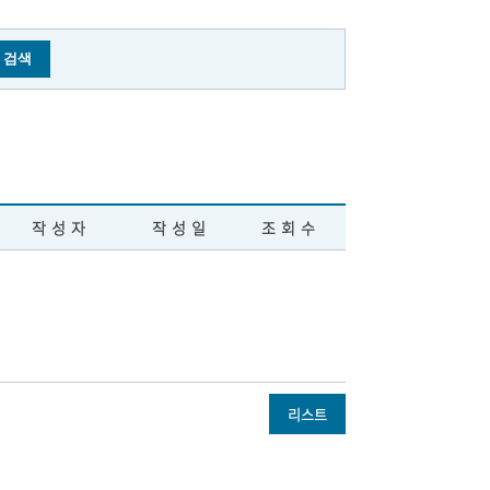
작성자
작성일
조회수
리스트