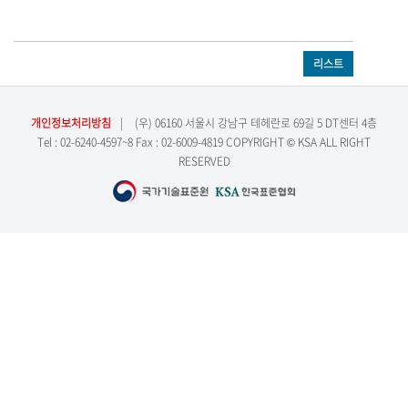
리스트
개인정보처리방침
|
(우) 06160 서울시 강남구 테헤란로 69길 5 DT센터 4층
Tel : 02-6240-4597~8 Fax : 02-6009-4819 COPYRIGHT © KSA ALL RIGHT
RESERVED