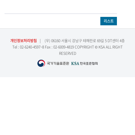
리스트
개인정보처리방침
|
(우) 06160 서울시 강남구 테헤란로 69길 5 DT센터 4층
Tel : 02-6240-4597~8 Fax : 02-6009-4819 COPYRIGHT © KSA ALL RIGHT
RESERVED