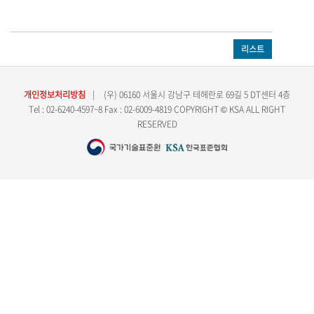
리스트
개인정보처리방침
|
(우) 06160 서울시 강남구 테헤란로 69길 5 DT센터 4층
Tel : 02-6240-4597~8 Fax : 02-6009-4819 COPYRIGHT © KSA ALL RIGHT
RESERVED