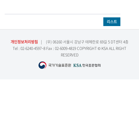
리스트
개인정보처리방침
|
(우) 06160 서울시 강남구 테헤란로 69길 5 DT센터 4층
Tel : 02-6240-4597~8 Fax : 02-6009-4819 COPYRIGHT © KSA ALL RIGHT
RESERVED