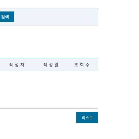
작성자
작성일
조회수
리스트