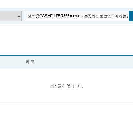
제목
게시물이 없습니다.