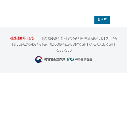
리스트
개인정보처리방침
|
(우) 06160 서울시 강남구 테헤란로 69길 5 DT센터 4층
Tel : 02-6240-4597~8 Fax : 02-6009-4819 COPYRIGHT © KSA ALL RIGHT
RESERVED