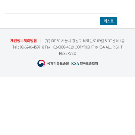
리스트
개인정보처리방침
|
(우) 06160 서울시 강남구 테헤란로 69길 5 DT센터 4층
Tel : 02-6240-4597~8 Fax : 02-6009-4819 COPYRIGHT © KSA ALL RIGHT
RESERVED