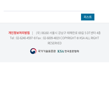
리스트
개인정보처리방침
|
(우) 06160 서울시 강남구 테헤란로 69길 5 DT센터 4층
Tel : 02-6240-4597~8 Fax : 02-6009-4819 COPYRIGHT © KSA ALL RIGHT
RESERVED