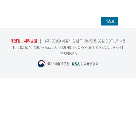
리스트
개인정보처리방침
|
(우) 06160 서울시 강남구 테헤란로 69길 5 DT센터 4층
Tel : 02-6240-4597~8 Fax : 02-6009-4819 COPYRIGHT © KSA ALL RIGHT
RESERVED