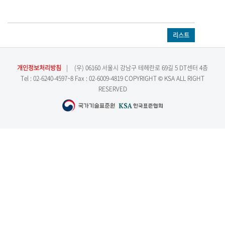
리스트
개인정보처리방침
|
(우) 06160 서울시 강남구 테헤란로 69길 5 DT센터 4층
Tel : 02-6240-4597~8 Fax : 02-6009-4819 COPYRIGHT © KSA ALL RIGHT
RESERVED