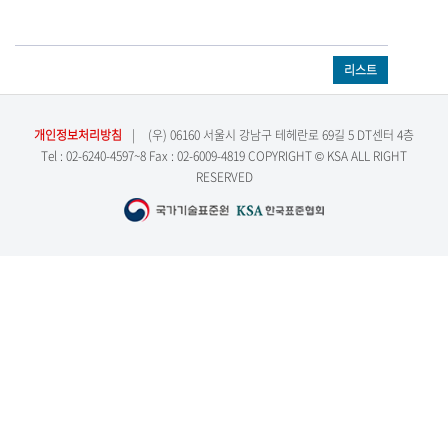
리스트
개인정보처리방침
|
(우) 06160 서울시 강남구 테헤란로 69길 5 DT센터 4층
Tel : 02-6240-4597~8 Fax : 02-6009-4819 COPYRIGHT © KSA ALL RIGHT
RESERVED